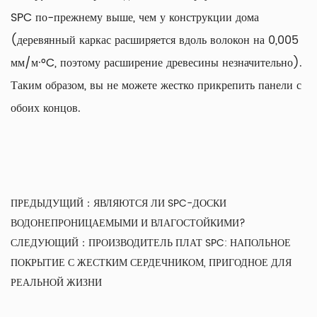
SPC по-прежнему выше, чем у конструкции дома
(деревянный каркас расширяется вдоль волокон на 0,005
мм/м·°C, поэтому расширение древесины незначительно).
Таким образом, вы не можете жестко прикрепить панели с
обоих концов.
ПРЕДЫДУЩИЙ：
ЯВЛЯЮТСЯ ЛИ SPC-ДОСКИ
ВОДОНЕПРОНИЦАЕМЫМИ И ВЛАГОСТОЙКИМИ?
СЛЕДУЮЩИЙ：
ПРОИЗВОДИТЕЛЬ ПЛАТ SPC: НАПОЛЬНОЕ
ПОКРЫТИЕ С ЖЕСТКИМ СЕРДЕЧНИКОМ, ПРИГОДНОЕ ДЛЯ
РЕАЛЬНОЙ ЖИЗНИ