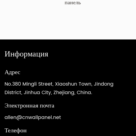
панель
Информация
Адрес
No.380 Mingli Street, Xiaoshun Town, Jindong
District, Jinhua City, Zhejiang, China.
Электронная почта
allen@cnwallpanel.net
Телефон