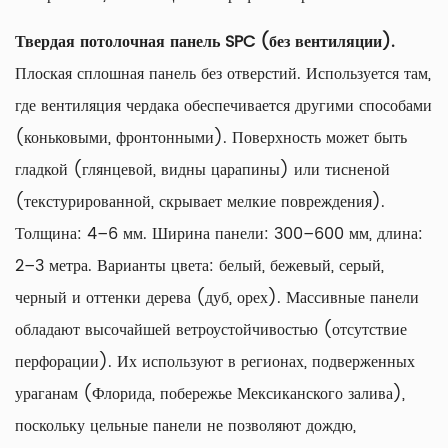
Твердая потолочная панель SPC (без вентиляции).
Плоская сплошная панель без отверстий. Используется там,
где вентиляция чердака обеспечивается другими способами
(коньковыми, фронтонными). Поверхность может быть
гладкой (глянцевой, видны царапины) или тисненой
(текстурированной, скрывает мелкие повреждения).
Толщина: 4–6 мм. Ширина панели: 300–600 мм, длина:
2–3 метра. Варианты цвета: белый, бежевый, серый,
черный и оттенки дерева (дуб, орех). Массивные панели
обладают высочайшей ветроустойчивостью (отсутствие
перфорации). Их используют в регионах, подверженных
ураганам (Флорида, побережье Мексиканского залива),
поскольку цельные панели не позволяют дождю,