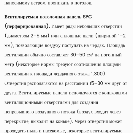
наносимому ветром, проникать в потолок.
Вентилируемая потолочная панель SPC
(перфорированная).
Имеет ряды небольших отверстий
(диаметром 2–5 мм) или сплошные щели (шириной 1–2
мм), позволяющие воздуху поступать на чердак. Площадь
вентиляции обычно составляет 30–50 см² на погонный
метр (некоторые нормы требуют соотношения площади
вентиляции к площади чердачного этажа 1:300).
Отверстия располагаются на расстоянии 15–30 мм друг от
друга. Вентилируемые панели используются с коньковыми
вентиляционными отверстиями для создания
непрерывного воздушного потока (воздух входит через
перекрытие, выходит на коньке). Через отверстия может
проходить пыль и насекомые; некоторые вентилируемые