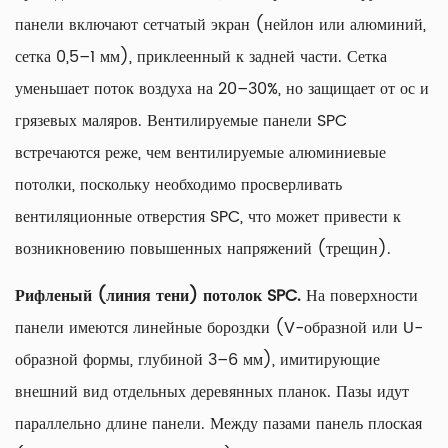
панели включают сетчатый экран (нейлон или алюминий,
сетка 0,5–1 мм), приклеенный к задней части. Сетка
уменьшает поток воздуха на 20–30%, но защищает от ос и
грязевых маляров. Вентилируемые панели SPC
встречаются реже, чем вентилируемые алюминиевые
потолки, поскольку необходимо просверливать
вентиляционные отверстия SPC, что может привести к
возникновению повышенных напряжений (трещин).
Рифленый (линия тени) потолок SPC.
На поверхности
панели имеются линейные бороздки (V-образной или U-
образной формы, глубиной 3–6 мм), имитирующие
внешний вид отдельных деревянных планок. Пазы идут
параллельно длине панели. Между пазами панель плоская