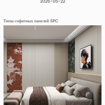
2026-05-22
Типы софитных панелей SPC