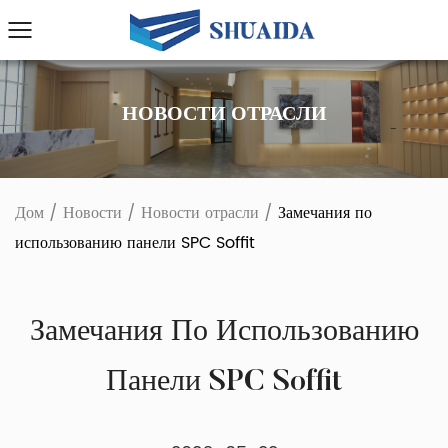
НОВОСТИ ОТРАСЛИ
Дом
/
Новости
/
Новости отрасли
/
Замечания по
использованию панели SPC Soffit
Замечания По Использованию
Панели SPC Soffit