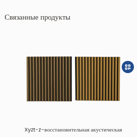
Связанные продукты
Xyzt-z-восстановительная акустическая