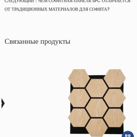
СЛЕДУЮЩИЙ：
ЧЕМ СОФИТНАЯ ПАНЕЛЬ SPC ОТЛИЧАЕТСЯ
ОТ ТРАДИЦИОННЫХ МАТЕРИАЛОВ ДЛЯ СОФИТА?
Связанные продукты