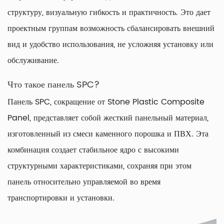
структуру, визуальную гибкость и практичность. Это дает
проектным группам возможность сбалансировать внешний
вид и удобство использования, не усложняя установку или
обслуживание.
Что такое панель SPC?
Панель SPC, сокращение от Stone Plastic Composite
Panel, представляет собой жесткий панельный материал,
изготовленный из смеси каменного порошка и ПВХ. Эта
комбинация создает стабильное ядро ​​с высокими
структурными характеристиками, сохраняя при этом
панель относительно управляемой во время
транспортировки и установки.