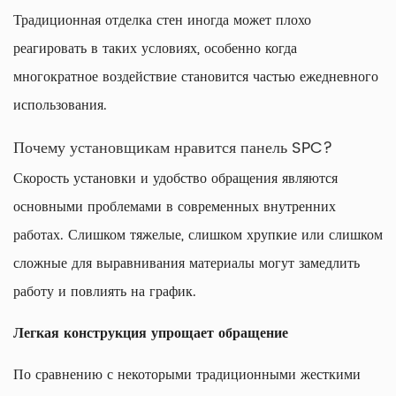
Традиционная отделка стен иногда может плохо
реагировать в таких условиях, особенно когда
многократное воздействие становится частью ежедневного
использования.
Почему установщикам нравится панель SPC?
Скорость установки и удобство обращения являются
основными проблемами в современных внутренних
работах. Слишком тяжелые, слишком хрупкие или слишком
сложные для выравнивания материалы могут замедлить
работу и повлиять на график.
Легкая конструкция упрощает обращение
По сравнению с некоторыми традиционными жесткими