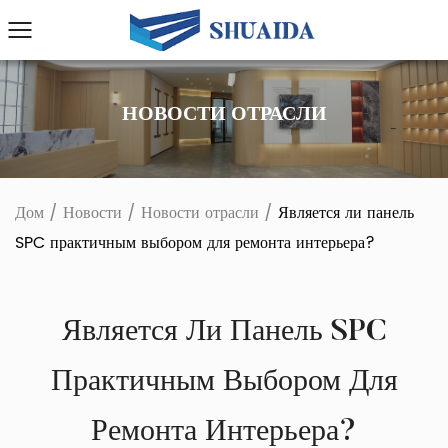
НОВОСТИ ОТРАСЛИ
Дом
/
Новости
/
Новости отрасли
/
Является ли панель
SPC практичным выбором для ремонта интерьера?
Является Ли Панель SPC
Практичным Выбором Для
Ремонта Интерьера?