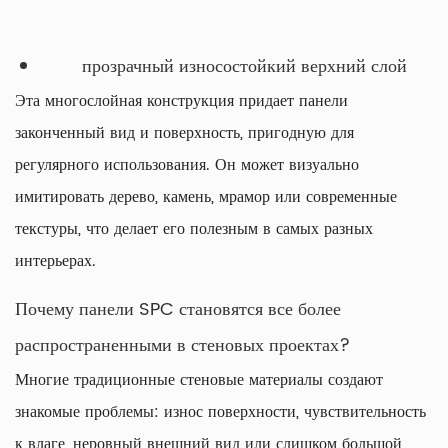
прозрачный износостойкий верхний слой
Эта многослойная конструкция придает панели
законченный вид и поверхность, пригодную для
регулярного использования. Он может визуально
имитировать дерево, камень, мрамор или современные
текстуры, что делает его полезным в самых разных
интерьерах.
Почему панели SPC становятся все более
распространенными в стеновых проектах?
Многие традиционные стеновые материалы создают
знакомые проблемы: износ поверхности, чувствительность
к влаге, неровный внешний вид или слишком большой