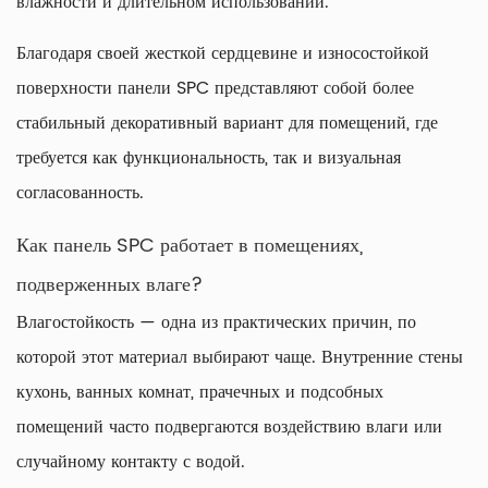
влажности и длительном использовании.
Благодаря своей жесткой сердцевине и износостойкой
поверхности панели SPC представляют собой более
стабильный декоративный вариант для помещений, где
требуется как функциональность, так и визуальная
согласованность.
Как панель SPC работает в помещениях,
подверженных влаге?
Влагостойкость — одна из практических причин, по
которой этот материал выбирают чаще. Внутренние стены
кухонь, ванных комнат, прачечных и подсобных
помещений часто подвергаются воздействию влаги или
случайному контакту с водой.