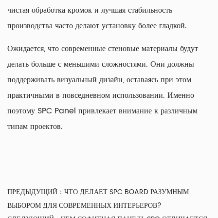
чистая обработка кромок и лучшая стабильность
производства часто делают установку более гладкой.
Ожидается, что современные стеновые материалы будут
делать больше с меньшими сложностями. Они должны
поддерживать визуальный дизайн, оставаясь при этом
практичными в повседневном использовании. Именно
поэтому SPC Panel привлекает внимание к различным
типам проектов.
ПРЕДЫДУЩИЙ：
ЧТО ДЕЛАЕТ SPC BOARD РАЗУМНЫМ
ВЫБОРОМ ДЛЯ СОВРЕМЕННЫХ ИНТЕРЬЕРОВ?