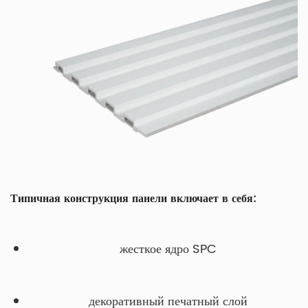
Типичная конструкция панели включает в себя:
жесткое ядро SPC
декоративный печатный слой