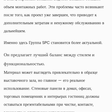
объем монтажных работ. Эти проблемы часто возникают
после того, как проект уже завершен, что приводит к
дополнительным затратам и ненужному обслуживанию в
дальнейшем.
Именно здесь Группа SPC становится более актуальной.
Он предлагает лучший баланс между стилем и
функциональностью.
Материал может выглядеть привлекательно в образце
выставочного зала, но главное — его реальное
использование. Стеновые панели в домах, офисах,
торговых помещениях и интерьерах гостиниц должны
оставаться презентабельными при чистке, контакте,