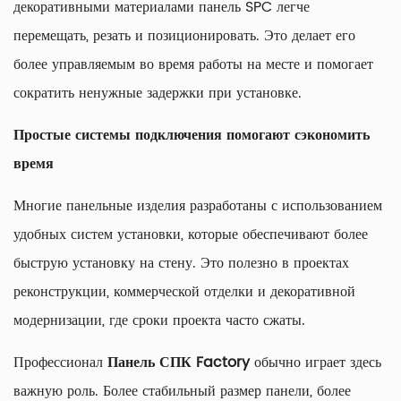
декоративными материалами панель SPC легче
перемещать, резать и позиционировать. Это делает его
более управляемым во время работы на месте и помогает
сократить ненужные задержки при установке.
Простые системы подключения помогают сэкономить
время
Многие панельные изделия разработаны с использованием
удобных систем установки, которые обеспечивают более
быструю установку на стену. Это полезно в проектах
реконструкции, коммерческой отделки и декоративной
модернизации, где сроки проекта часто сжаты.
Профессионал
Панель СПК Factory
обычно играет здесь
важную роль. Более стабильный размер панели, более