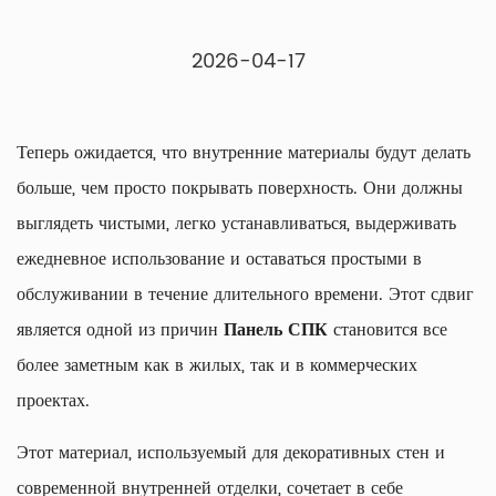
2026-04-17
Теперь ожидается, что внутренние материалы будут делать
больше, чем просто покрывать поверхность. Они должны
выглядеть чистыми, легко устанавливаться, выдерживать
ежедневное использование и оставаться простыми в
обслуживании в течение длительного времени. Этот сдвиг
является одной из причин
Панель СПК
становится все
более заметным как в жилых, так и в коммерческих
проектах.
Этот материал, используемый для декоративных стен и
современной внутренней отделки, сочетает в себе